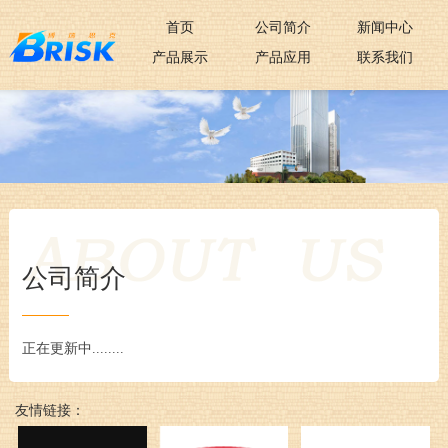
首页
公司简介
新闻中心
产品展示
产品应用
联系我们
公司简介
正在更新中........
友情链接：