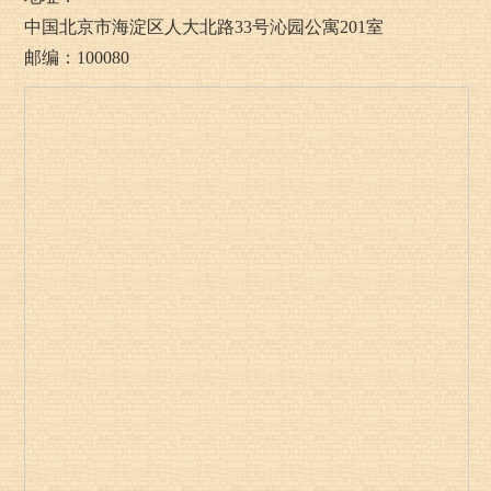
中国北京市海淀区人大北路33号沁园公寓201室
邮编：100080