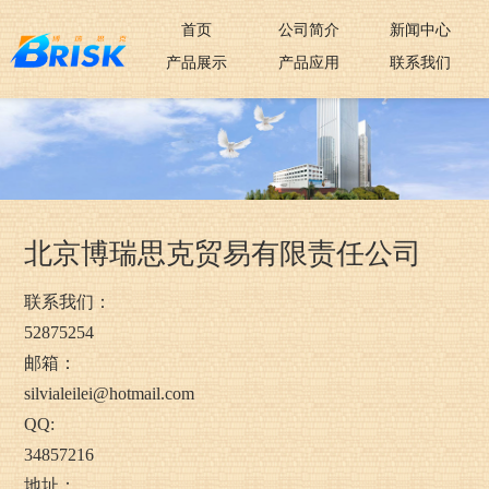
首页
公司简介
新闻中心
产品展示
产品应用
联系我们
北京博瑞思克贸易有限责任公司
联系我们：
52875254
邮箱：
silvialeilei@hotmail.com
QQ:
34857216
地址：