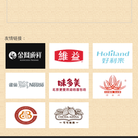
友情链接：