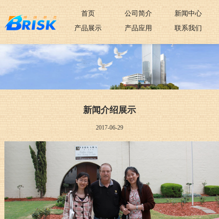
首页
公司简介
新闻中心
产品展示
产品应用
联系我们
新闻介绍展示
2017-06-29