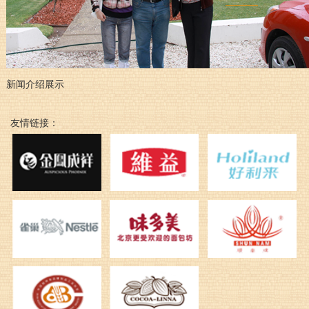
新闻介绍展示
友情链接：