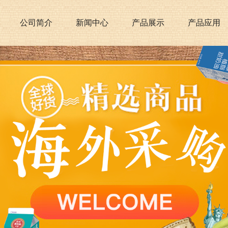
公司简介
新闻中心
产品展示
产品应用