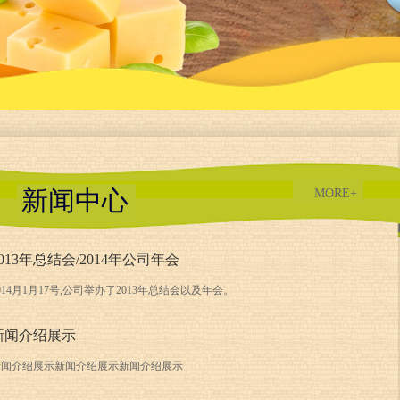
新闻中心
MORE+
2013年总结会/2014年公司年会
014月1月17号,公司举办了2013年总结会以及年会。
新闻介绍展示
新闻介绍展示新闻介绍展示新闻介绍展示