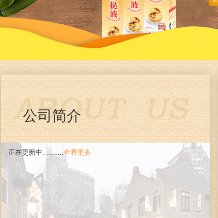
公司简介
正在更新中...........
查看更多